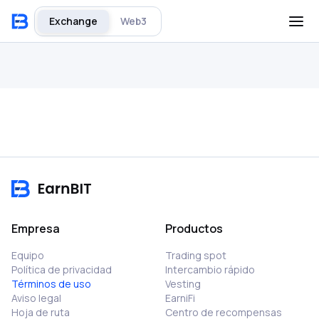
Exchange
Web3
Empresa
Productos
Equipo
Trading spot
Política de privacidad
Intercambio rápido
Términos de uso
Vesting
Aviso legal
EarniFi
Hoja de ruta
Centro de recompensas