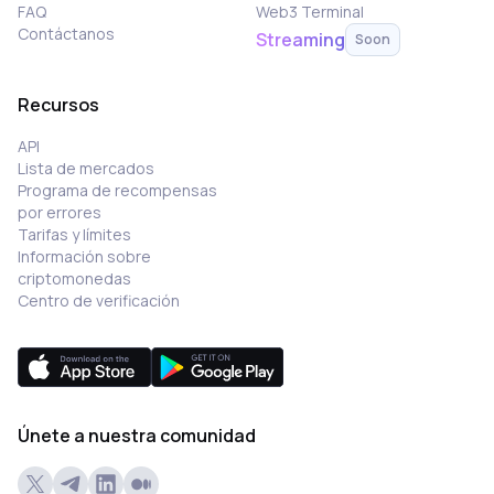
FAQ
Web3 Terminal
Contáctanos
Streaming
Soon
Recursos
API
Lista de mercados
Programa de recompensas
por errores
Tarifas y límites
Información sobre
criptomonedas
Centro de verificación
Únete a nuestra comunidad