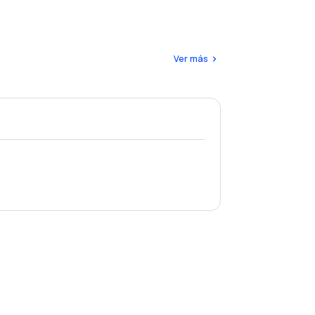
Ver más