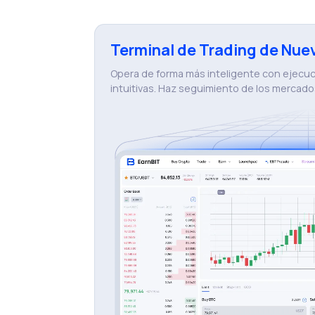
Terminal de Trading de Nue
Opera de forma más inteligente con ejecuci
intuitivas. Haz seguimiento de los mercado