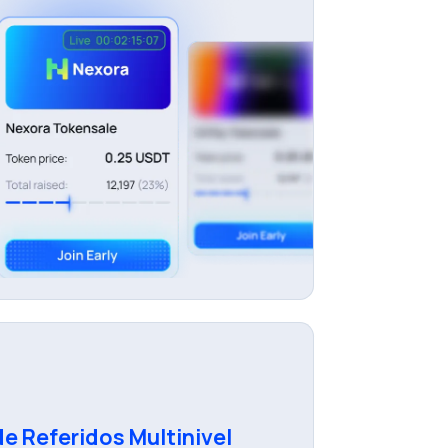
e Referidos Multinivel