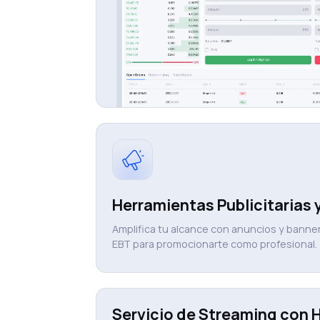
Herramientas Publicitarias 
Amplifica tu alcance con anuncios y banne
EBT para promocionarte como profesional.
Servicio de Streaming con 