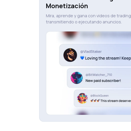
Monetización
Mira, aprende y gana con videos de trading
transmitiendo o ejecutando anuncios.