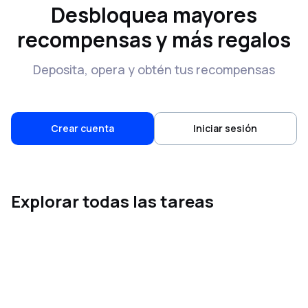
Desbloquea mayores
recompensas y más regalos
Deposita, opera y obtén tus recompensas
Crear cuenta
Iniciar sesión
Explorar todas las tareas