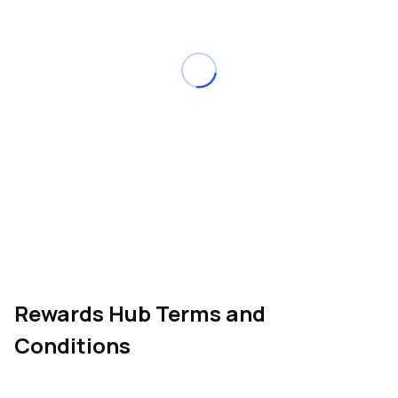
Rewards Hub Terms and
Conditions