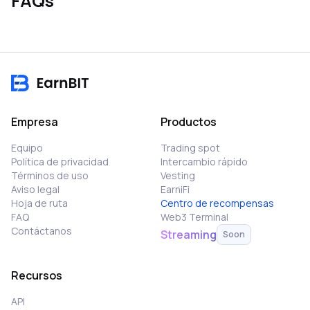
FAQs
Empresa
Productos
Equipo
Trading spot
Política de privacidad
Intercambio rápido
Términos de uso
Vesting
Aviso legal
EarniFi
Hoja de ruta
Centro de recompensas
FAQ
Web3 Terminal
Contáctanos
Streaming
Soon
Recursos
API