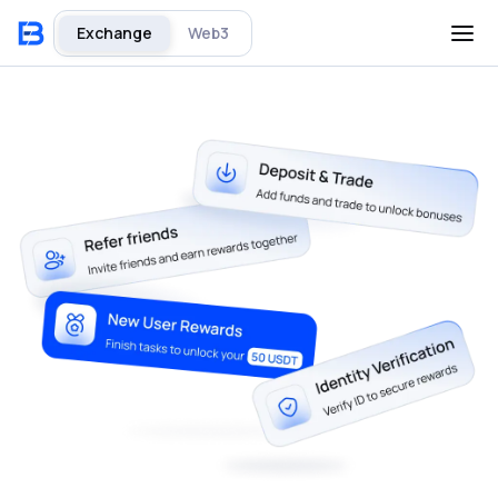
Exchange
Web3