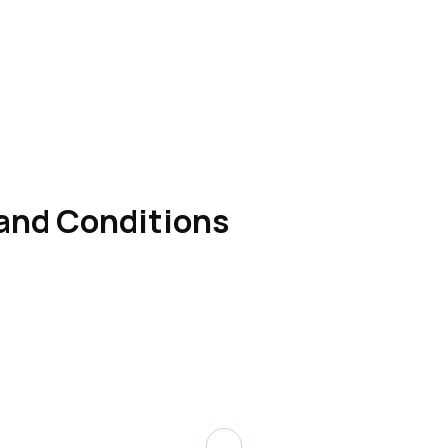
and Conditions