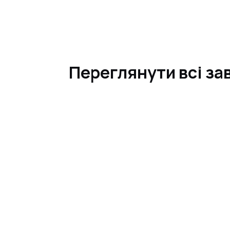
Переглянути всі за