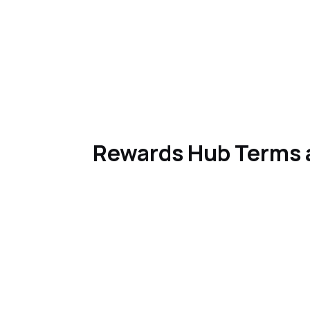
Rewards Hub Terms 