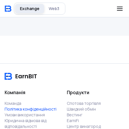
Exchange
Web3
Компанія
Продукти
Команда
Спотова торгівля
Політика конфіденційності
Швидкий обмін
Умови використання
Вестинг
Юридична відмова від
EarniFi
відповідальності
Центр винагород