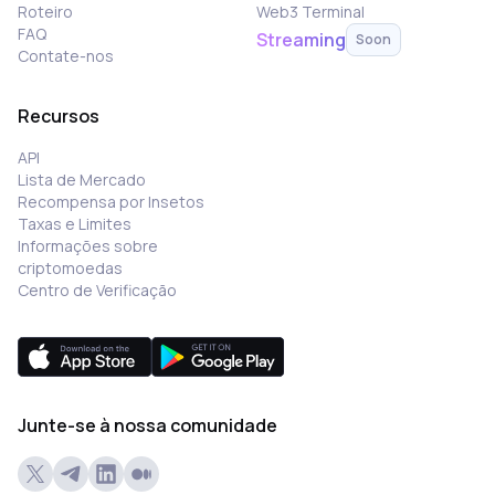
Roteiro
Web3 Terminal
FAQ
Streaming
Soon
Contate-nos
Recursos
API
Lista de Mercado
Recompensa por Insetos
Taxas e Limites
Informações sobre
criptomoedas
Centro de Verificação
Junte-se à nossa comunidade