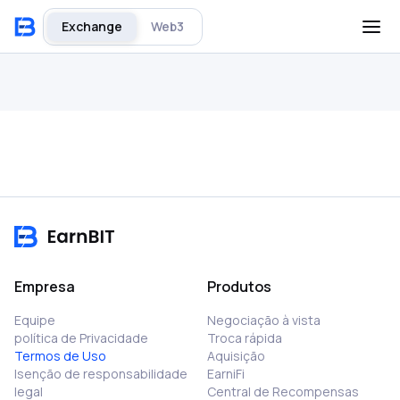
Exchange
Web3
Empresa
Produtos
Equipe
Negociação à vista
política de Privacidade
Troca rápida
Termos de Uso
Aquisição
Isenção de responsabilidade
EarniFi
legal
Central de Recompensas