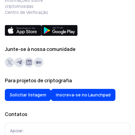
Informações sobre
criptomoedas
Centro de Verificação
Junte-se à nossa comunidade
Para projetos de criptografia
Solicitar listagem
Inscreva-se no Launchpad
Contatos
Apoiar: