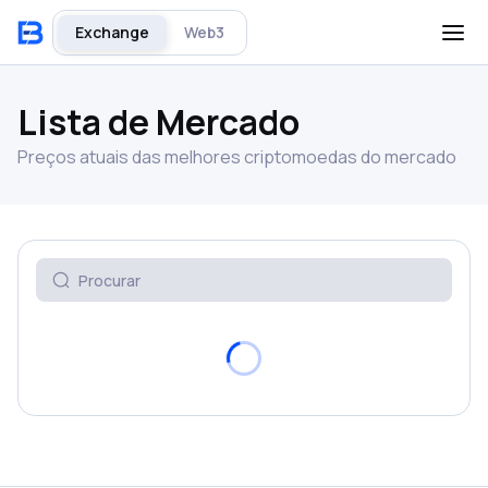
Exchange
Web3
Lista de Mercado
Preços atuais das melhores criptomoedas do mercado