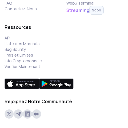
FAQ
Web3 Terminal
Contactez-Nous
Streaming
Soon
Ressources
API
Liste des Marchés
Bug Bounty
Frais et Limites
Info Cryptomonnaie
Vérifier Maintenant
Rejoignez Notre Communauté