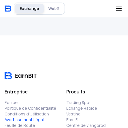
Exchange
Web3
Entreprise
Produits
Équipe
Trading Spot
Politique de Confidentialité
Échange Rapide
Conditions d'Utilisation
Vesting
Avertissement Légal
EarniFi
Feuille de Route
Centre de viangorod