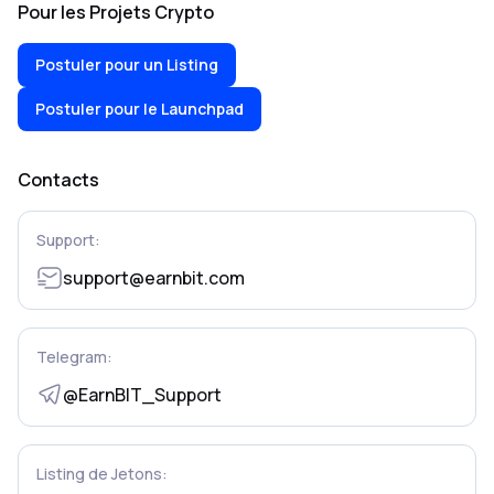
Pour les Projets Crypto
Postuler pour un Listing
Postuler pour le Launchpad
Contacts
Support:
support@earnbit.com
Telegram:
@EarnBIT_Support
Listing de Jetons: